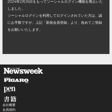
2024年2月26日をもってソーシャルログイン機能を廃止いた
しました。
ソーシャルログインを利用してログインされていた方は、誠
にお手数ですが、上記「新規会員登録」より、改めてご登録
をお願いいたします。
会社概要
会員規約