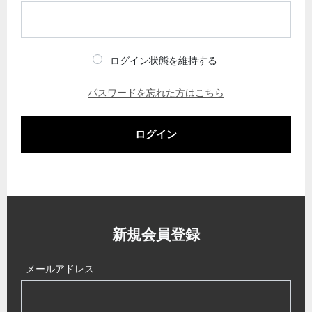
ログイン状態を維持する
パスワードを忘れた方はこちら
ログイン
新規会員登録
メールアドレス