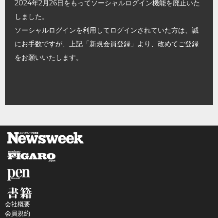
2024年2月26日をもってソーシャルログイン機能を廃止いた
しました。
ソーシャルログインを利用してログインされていた方は、誠
にお手数ですが、上記「新規会員登録」より、改めてご登録
をお願いいたします。
会社概要
会員規約