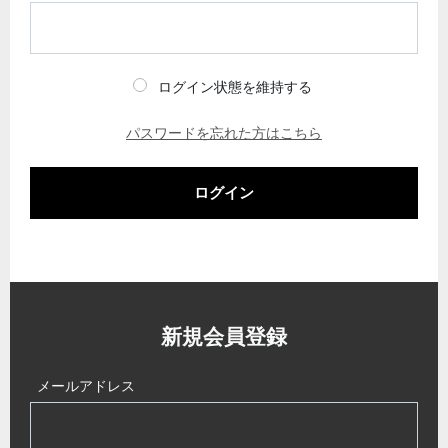
ログイン状態を維持する
パスワードを忘れた方はこちら
ログイン
新規会員登録
メールアドレス