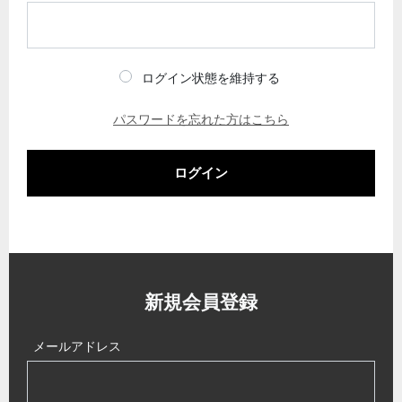
ログイン状態を維持する
パスワードを忘れた方はこちら
ログイン
新規会員登録
メールアドレス