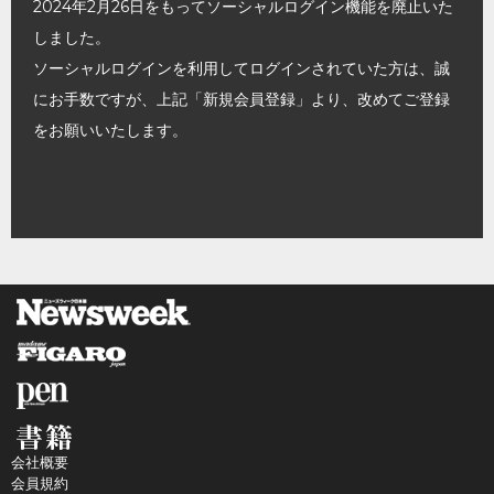
2024年2月26日をもってソーシャルログイン機能を廃止いた
しました。
ソーシャルログインを利用してログインされていた方は、誠
にお手数ですが、上記「新規会員登録」より、改めてご登録
をお願いいたします。
会社概要
会員規約