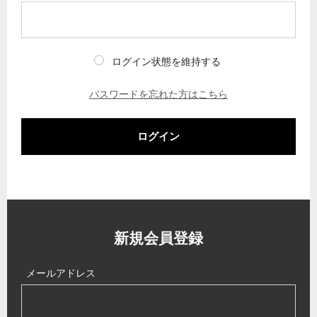
ログイン状態を維持する
パスワードを忘れた方はこちら
ログイン
新規会員登録
メールアドレス