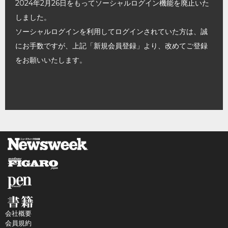
2024年2月26日をもってソーシャルログイン機能を廃止いた
しました。
ソーシャルログインを利用してログインされていた方は、誠
にお手数ですが、上記「新規会員登録」より、改めてご登録
をお願いいたします。
会社概要
会員規約