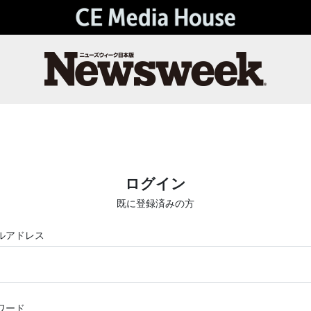
ログイン
既に登録済みの方
ルアドレス
ワード