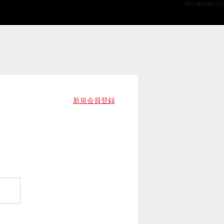
API Version 2.0
新規会員登録