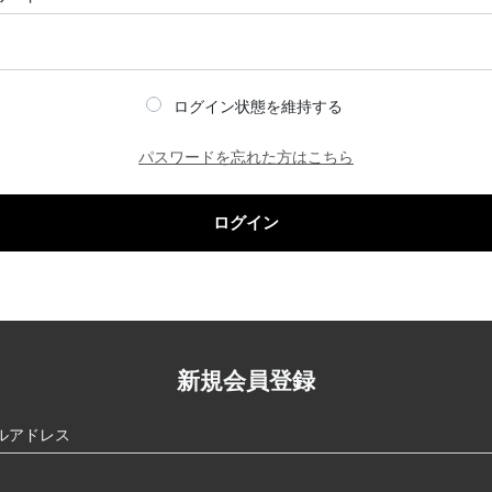
ログイン状態を維持する
パスワードを忘れた方はこちら
ログイン
新規会員登録
ルアドレス