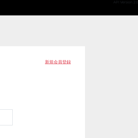
API Version 2.0
新規会員登録