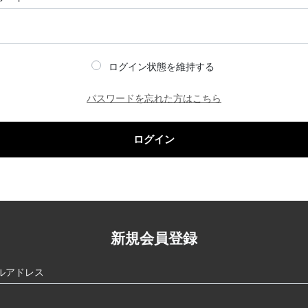
ログイン状態を維持する
パスワードを忘れた方はこちら
ログイン
新規会員登録
ルアドレス