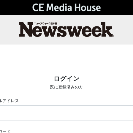
ログイン
既に登録済みの方
ルアドレス
ワード