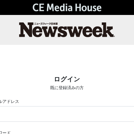
ログイン
既に登録済みの方
ルアドレス
ワード