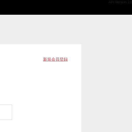
API Version 2.0
新規会員登録