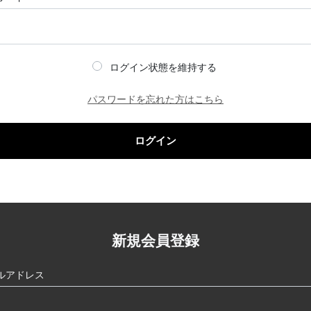
ログイン状態を維持する
パスワードを忘れた方はこちら
ログイン
新規会員登録
ルアドレス