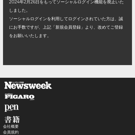
2024年2月26日をもってソーシャルログイン機能を廃止いた
しました。
ソーシャルログインを利用してログインされていた方は、誠
にお手数ですが、上記「新規会員登録」より、改めてご登録
をお願いいたします。
会社概要
会員規約