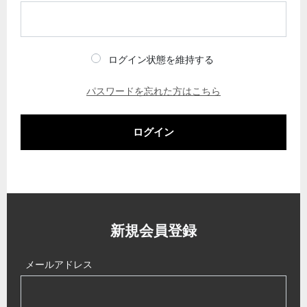
ログイン状態を維持する
パスワードを忘れた方はこちら
ログイン
新規会員登録
メールアドレス