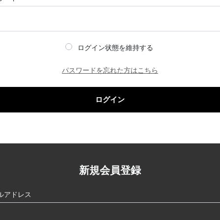
ログイン状態を維持する
パスワードを忘れた方はこちら
ログイン
新規会員登録
ルアドレス