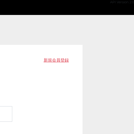
API Version 2.0
新規会員登録