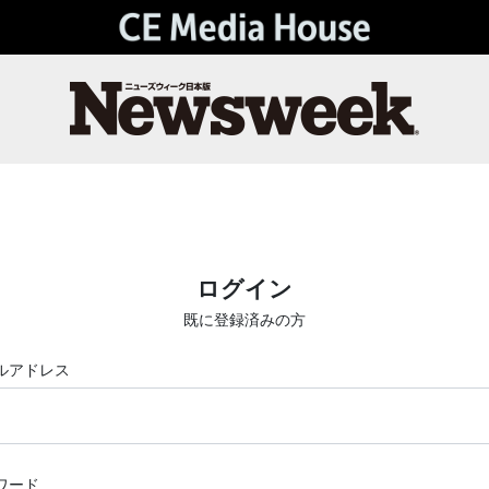
ログイン
既に登録済みの方
ルアドレス
ワード