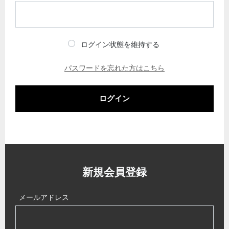
ログイン状態を維持する
パスワードを忘れた方はこちら
ログイン
新規会員登録
メールアドレス