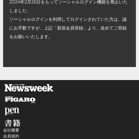
2024年2月26日をもってソーシャルログイン機能を廃止いた
しました。
ソーシャルログインを利用してログインされていた方は、誠
にお手数ですが、上記「新規会員登録」より、改めてご登録
をお願いいたします。
会社概要
会員規約