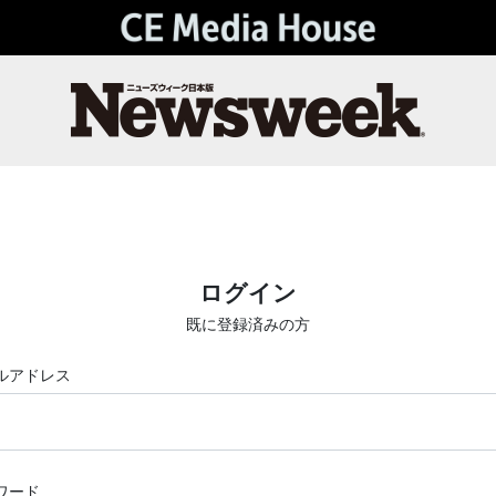
ログイン
既に登録済みの方
ルアドレス
ワード