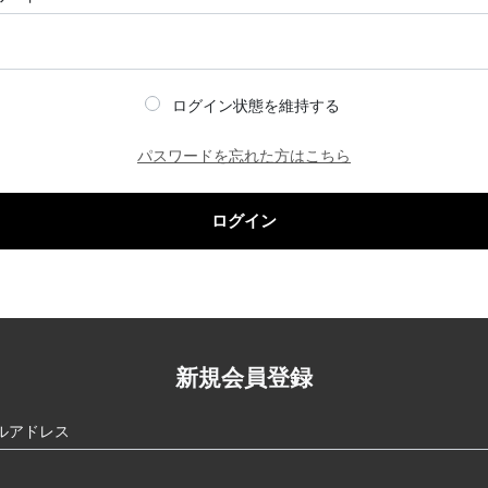
ログイン状態を維持する
パスワードを忘れた方はこちら
ログイン
新規会員登録
ルアドレス