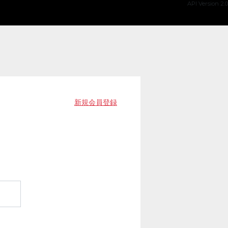
API Version 2.0
新規会員登録