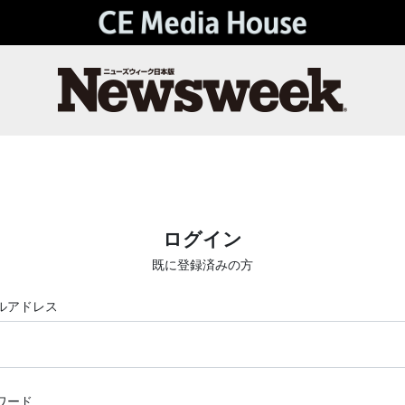
ログイン
既に登録済みの方
ルアドレス
ワード