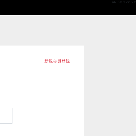
API Version 2.0
新規会員登録