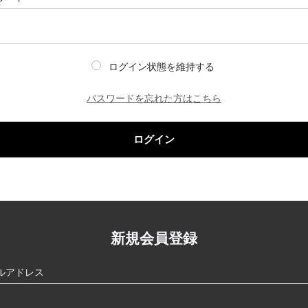
ログイン状態を維持する
パスワードを忘れた方はこちら
ログイン
新規会員登録
ルアドレス