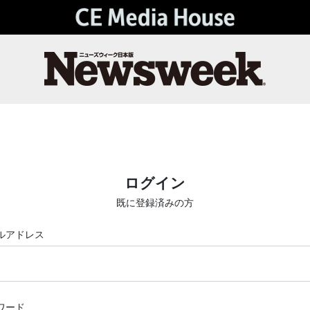
ログイン
既に登録済みの方
ルアドレス
ワード