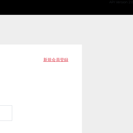
API Version 2.0
新規会員登録