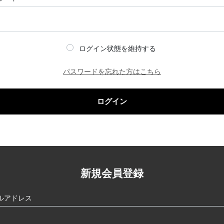
ログイン状態を維持する
パスワードを忘れた方はこちら
ログイン
新規会員登録
ルアドレス