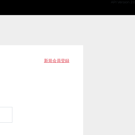
API Version 2.0
新規会員登録