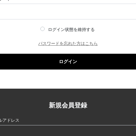
ログイン状態を維持する
パスワードを忘れた方はこちら
ログイン
新規会員登録
ルアドレス