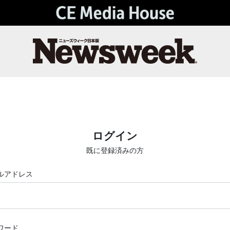
ログイン
既に登録済みの方
ルアドレス
ワード