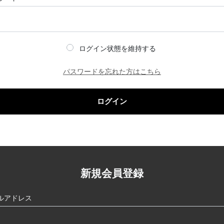
ログイン状態を維持する
パスワードを忘れた方はこちら
ログイン
新規会員登録
ルアドレス