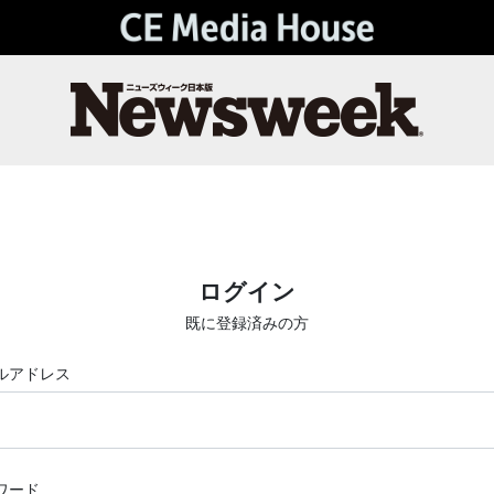
ログイン
既に登録済みの方
ルアドレス
ワード