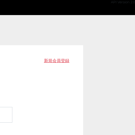
API Version 2.0
新規会員登録