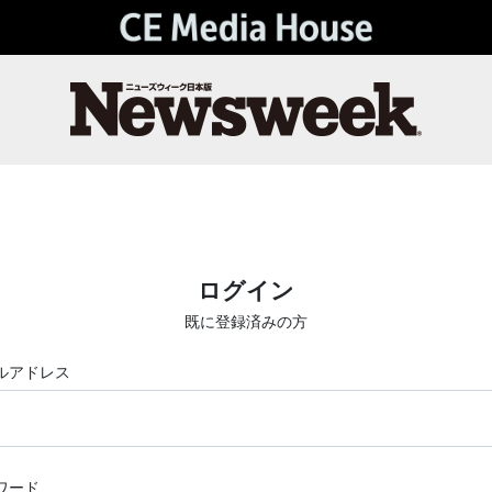
ログイン
既に登録済みの方
ルアドレス
ワード