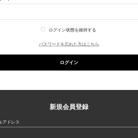
ログイン状態を維持する
パスワードを忘れた方はこちら
ログイン
新規会員登録
ルアドレス