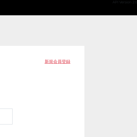
API Version 2.0
新規会員登録