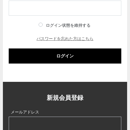
ログイン状態を維持する
パスワードを忘れた方はこちら
ログイン
新規会員登録
メールアドレス