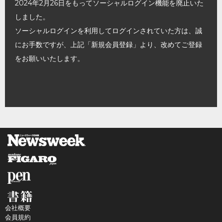
2024年2月26日をもってソーシャルログイン機能を廃止いた
しました。
ソーシャルログインを利用してログインされていた方は、誠
にお手数ですが、上記「新規会員登録」より、改めてご登録
をお願いいたします。
会社概要
会員規約