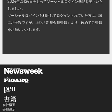
2024年2月26日をもってソーシャルログイン機能を廃止いた
しました。
ソーシャルログインを利用してログインされていた方は、誠
にお手数ですが、上記「新規会員登録」より、改めてご登録
をお願いいたします。
会社概要
会員規約