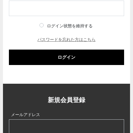
ログイン状態を維持する
パスワードを忘れた方はこちら
ログイン
新規会員登録
メールアドレス