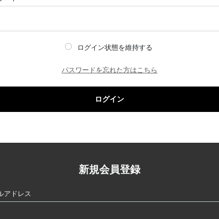
ログイン状態を維持する
パスワードを忘れた方はこちら
ログイン
新規会員登録
ルアドレス