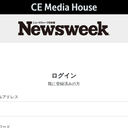
ログイン
既に登録済みの方
ルアドレス
ワード