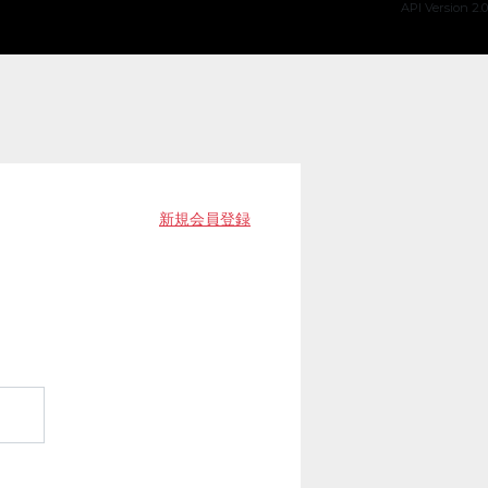
API Version 2.0
新規会員登録