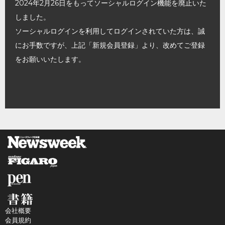
2024年2月26日をもってソーシャルログイン機能を廃止いた
しました。
ソーシャルログインを利用してログインされていた方は、誠
にお手数ですが、上記「新規会員登録」より、改めてご登録
をお願いいたします。
会社概要
会員規約