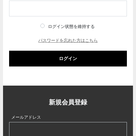
ログイン状態を維持する
パスワードを忘れた方はこちら
ログイン
新規会員登録
メールアドレス