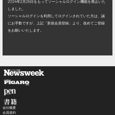
2024年2月26日をもってソーシャルログイン機能を廃止いた
しました。
ソーシャルログインを利用してログインされていた方は、誠
にお手数ですが、上記「新規会員登録」より、改めてご登録
をお願いいたします。
会社概要
会員規約