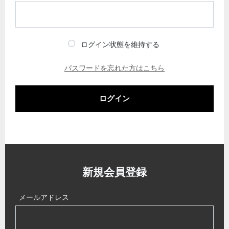
ログイン状態を維持する
パスワードを忘れた方はこちら
ログイン
新規会員登録
メールアドレス