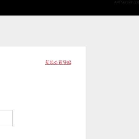
API Version 2.0
新規会員登録