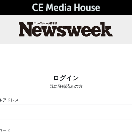
ログイン
既に登録済みの方
ルアドレス
ワード