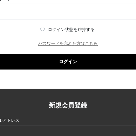
ログイン状態を維持する
パスワードを忘れた方はこちら
ログイン
新規会員登録
ルアドレス