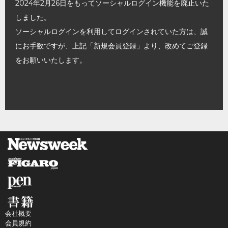
2024年2月26日をもってソーシャルログイン機能を廃止いた
しました。
ソーシャルログインを利用してログインされていた方は、誠
にお手数ですが、上記「新規会員登録」より、改めてご登録
をお願いいたします。
会社概要
会員規約