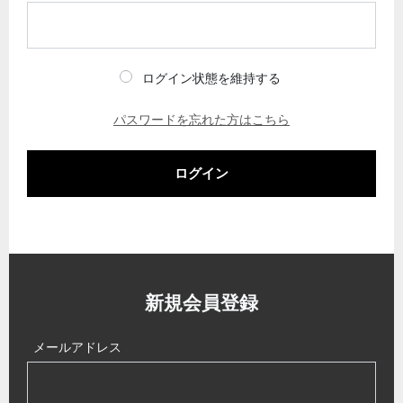
ログイン状態を維持する
パスワードを忘れた方はこちら
ログイン
新規会員登録
メールアドレス