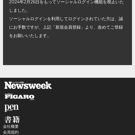
2024年2月26日をもってソーシャルログイン機能を廃止いた
しました。
ソーシャルログインを利用してログインされていた方は、誠
にお手数ですが、上記「新規会員登録」より、改めてご登録
をお願いいたします。
会社概要
会員規約