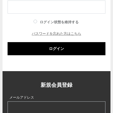
ログイン状態を維持する
パスワードを忘れた方はこちら
ログイン
新規会員登録
メールアドレス