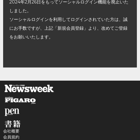
2024年2月26日をもってソーシャルログイン機能を廃止いた
しました。
ソーシャルログインを利用してログインされていた方は、誠
にお手数ですが、上記「新規会員登録」より、改めてご登録
をお願いいたします。
会社概要
会員規約