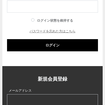
ログイン状態を維持する
パスワードを忘れた方はこちら
ログイン
新規会員登録
メールアドレス