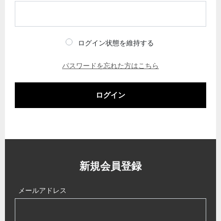
ログイン状態を維持する
パスワードを忘れた方はこちら
ログイン
新規会員登録
メールアドレス