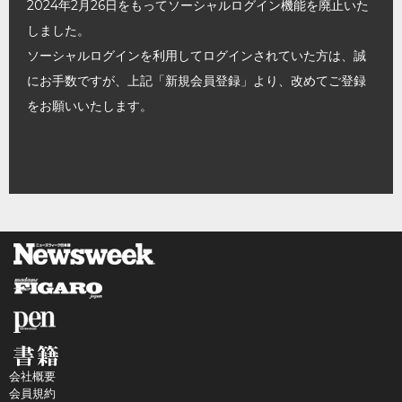
2024年2月26日をもってソーシャルログイン機能を廃止いた
しました。
ソーシャルログインを利用してログインされていた方は、誠
にお手数ですが、上記「新規会員登録」より、改めてご登録
をお願いいたします。
会社概要
会員規約