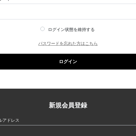
ログイン状態を維持する
パスワードを忘れた方はこちら
ログイン
新規会員登録
ルアドレス