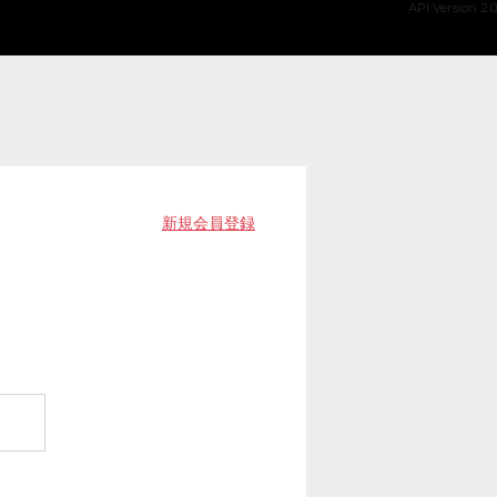
API Version 2.0
新規会員登録