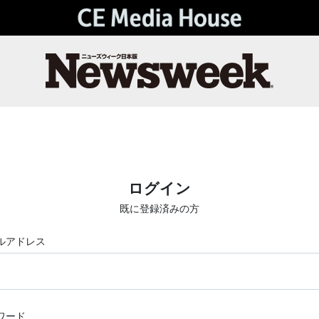
ログイン
既に登録済みの方
ルアドレス
ワード