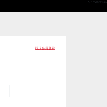
API Version 2.0
新規会員登録