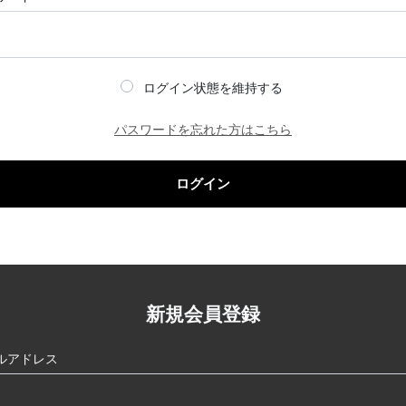
ログイン状態を維持する
パスワードを忘れた方はこちら
ログイン
新規会員登録
ルアドレス