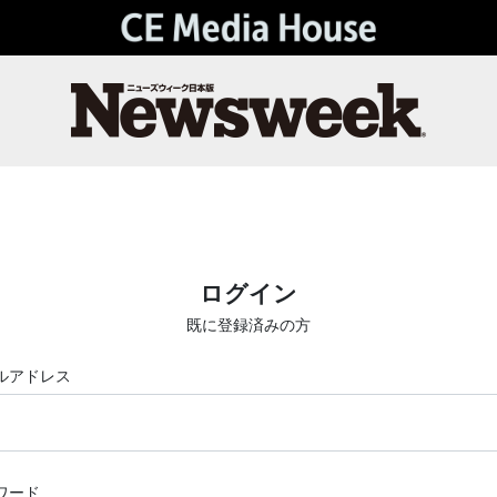
ログイン
既に登録済みの方
ルアドレス
ワード