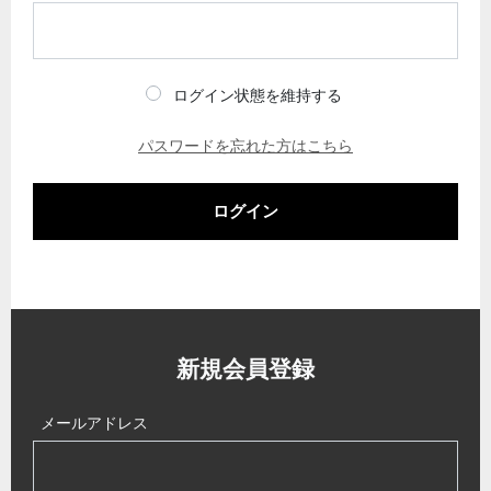
ログイン状態を維持する
パスワードを忘れた方はこちら
ログイン
新規会員登録
メールアドレス