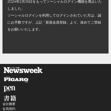
2024年2月26日をもってソーシャルログイン機能を廃止いた
しました。
ソーシャルログインを利用してログインされていた方は、誠
にお手数ですが、上記「新規会員登録」より、改めてご登録
をお願いいたします。
会社概要
会員規約