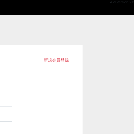
API Version 2.0
新規会員登録