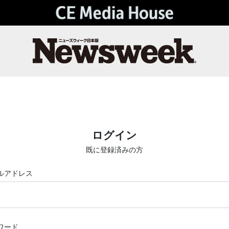
ログイン
既に登録済みの方
ルアドレス
ワード