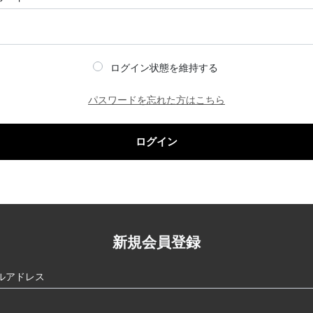
ログイン状態を維持する
パスワードを忘れた方はこちら
ログイン
新規会員登録
ルアドレス