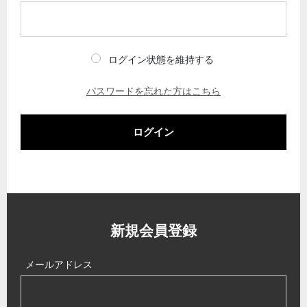
ログイン状態を維持する
パスワードを忘れた方はこちら
ログイン
新規会員登録
メールアドレス