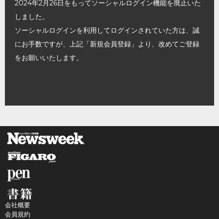
2024年2月26日をもってソーシャルログイン機能を廃止いた
しました。
ソーシャルログインを利用してログインされていた方は、誠
にお手数ですが、上記「新規会員登録」より、改めてご登録
をお願いいたします。
会社概要
会員規約