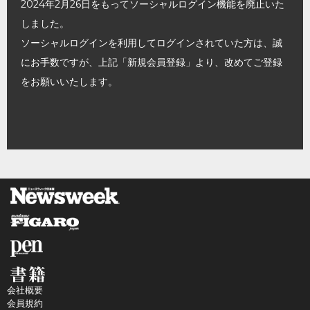
2024年2月26日をもってソーシャルログイン機能を廃止いた
しました。
ソーシャルログインを利用してログインされていた方は、誠
にお手数ですが、上記「新規会員登録」より、改めてご登録
をお願いいたします。
会社概要
会員規約