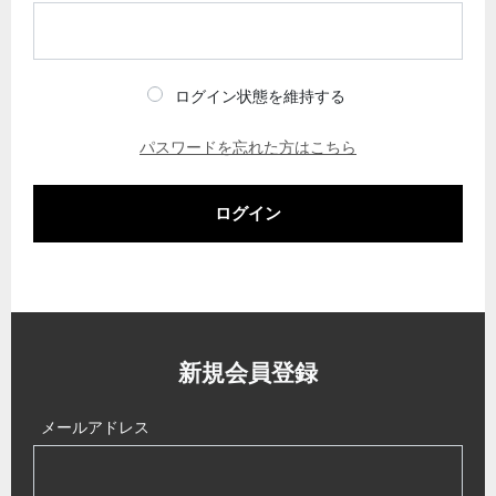
ログイン状態を維持する
パスワードを忘れた方はこちら
ログイン
新規会員登録
メールアドレス