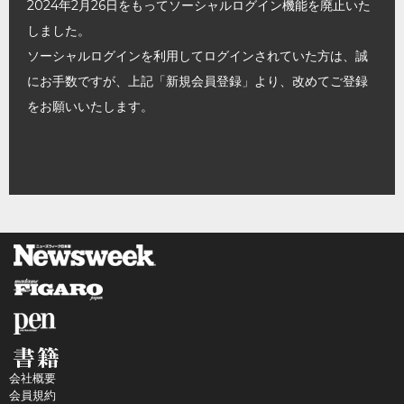
2024年2月26日をもってソーシャルログイン機能を廃止いた
しました。
ソーシャルログインを利用してログインされていた方は、誠
にお手数ですが、上記「新規会員登録」より、改めてご登録
をお願いいたします。
会社概要
会員規約