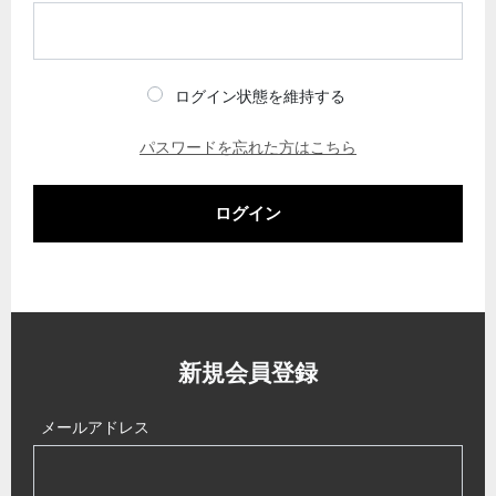
ログイン状態を維持する
パスワードを忘れた方はこちら
ログイン
新規会員登録
メールアドレス