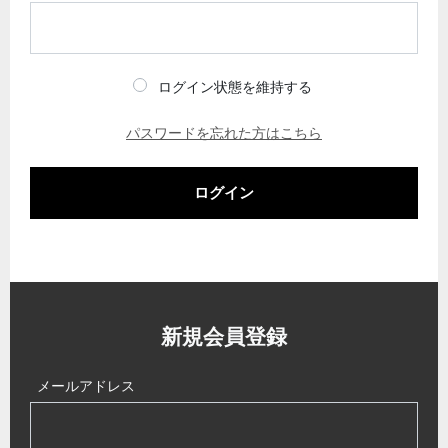
ログイン状態を維持する
パスワードを忘れた方はこちら
ログイン
新規会員登録
メールアドレス