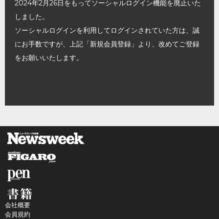
2024年2月26日をもってソーシャルログイン機能を廃止いた
しました。
ソーシャルログインを利用してログインされていた方は、誠
にお手数ですが、上記「新規会員登録」より、改めてご登録
をお願いいたします。
会社概要
会員規約