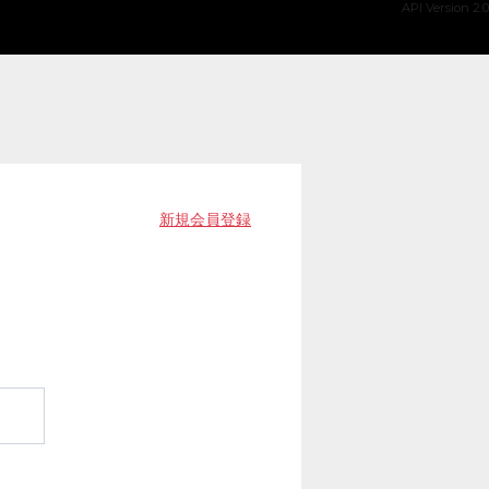
API Version 2.0
新規会員登録