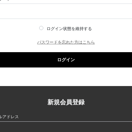
ログイン状態を維持する
パスワードを忘れた方はこちら
ログイン
新規会員登録
ルアドレス