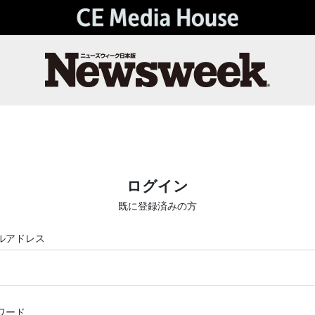
ログイン
既に登録済みの方
ルアドレス
ワード