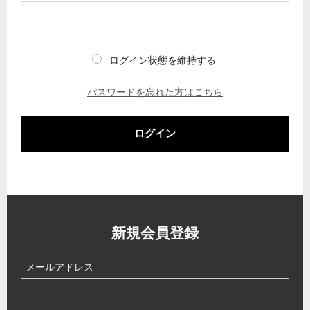
ログイン状態を維持する
パスワードを忘れた方はこちら
ログイン
新規会員登録
メールアドレス