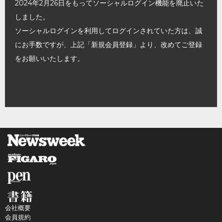
2024年2月26日をもってソーシャルログイン機能を廃止いた
しました。
ソーシャルログインを利用してログインされていた方は、誠
にお手数ですが、上記「新規会員登録」より、改めてご登録
をお願いいたします。
会社概要
会員規約