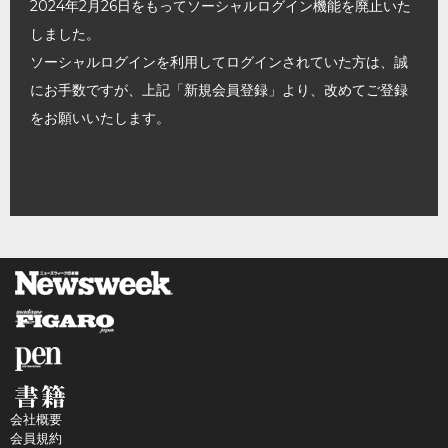
2024年2月26日をもってソーシャルログイン機能を廃止いた
しました。
ソーシャルログインを利用してログインされていた方は、誠
にお手数ですが、上記「新規会員登録」より、改めてご登録
をお願いいたします。
会社概要
会員規約