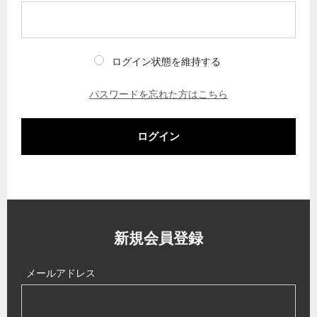
ログイン状態を維持する
パスワードを忘れた方はこちら
ログイン
新規会員登録
メールアドレス