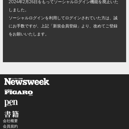
2024年2月26日をもってソーシャルログイン機能を廃止いた
しました。
ソーシャルログインを利用してログインされていた方は、誠
にお手数ですが、上記「新規会員登録」より、改めてご登録
をお願いいたします。
会社概要
会員規約