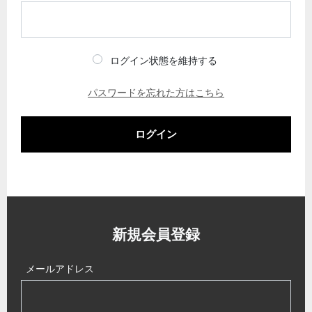
ログイン状態を維持する
パスワードを忘れた方はこちら
ログイン
新規会員登録
メールアドレス