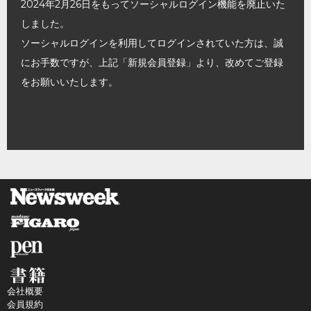
2024年2月26日をもってソーシャルログイン機能を廃止いた
しました。
ソーシャルログインを利用してログインされていた方は、誠
にお手数ですが、上記「新規会員登録」より、改めてご登録
をお願いいたします。
会社概要
会員規約