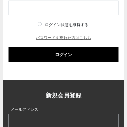
ログイン状態を維持する
パスワードを忘れた方はこちら
ログイン
新規会員登録
メールアドレス