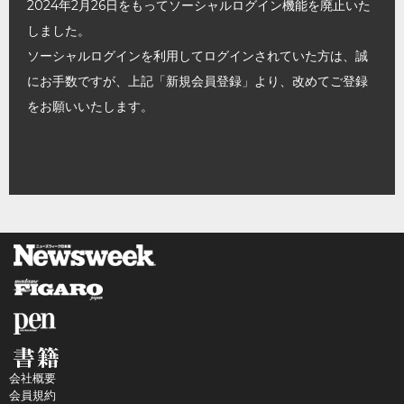
2024年2月26日をもってソーシャルログイン機能を廃止いた
しました。
ソーシャルログインを利用してログインされていた方は、誠
にお手数ですが、上記「新規会員登録」より、改めてご登録
をお願いいたします。
会社概要
会員規約