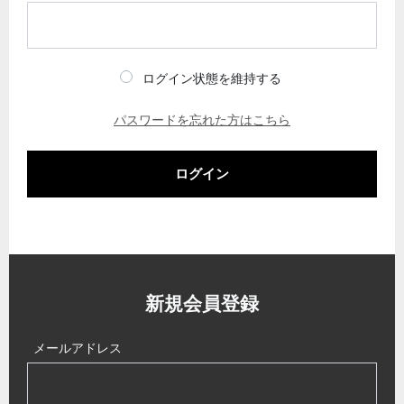
ログイン状態を維持する
パスワードを忘れた方はこちら
ログイン
新規会員登録
メールアドレス