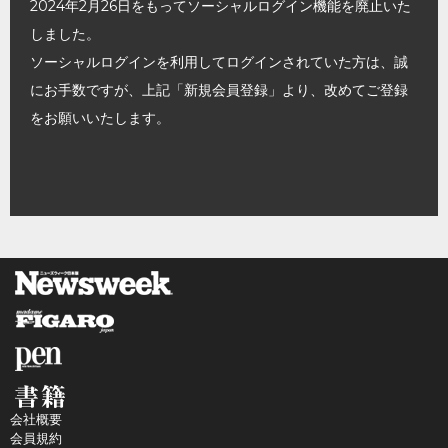
2024年2月26日をもってソーシャルログイン機能を廃止いた
しました。
ソーシャルログインを利用してログインされていた方は、誠
にお手数ですが、上記「新規会員登録」より、改めてご登録
をお願いいたします。
会社概要
会員規約