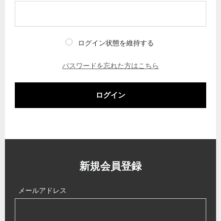
ログイン状態を維持する
パスワードを忘れた方はこちら
ログイン
新規会員登録
メールアドレス