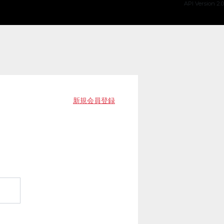
API Version 2.0
新規会員登録