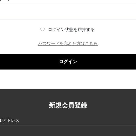
ログイン状態を維持する
パスワードを忘れた方はこちら
ログイン
新規会員登録
ルアドレス