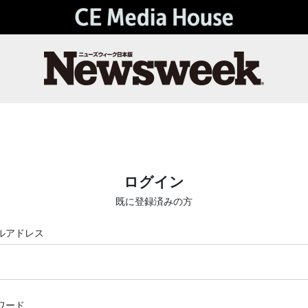
ログイン
既に登録済みの方
ルアドレス
ワード