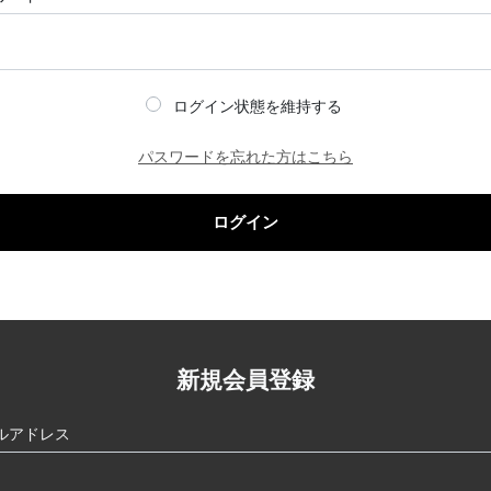
ログイン状態を維持する
パスワードを忘れた方はこちら
ログイン
新規会員登録
ルアドレス