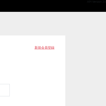
API Version 2.0
新規会員登録