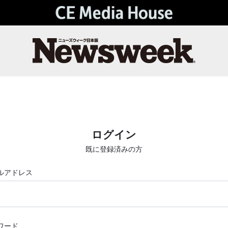
ログイン
既に登録済みの方
ルアドレス
ワード