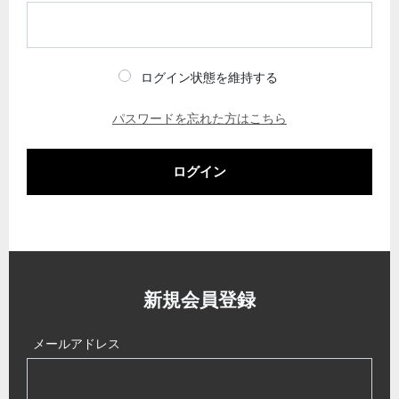
ログイン状態を維持する
パスワードを忘れた方はこちら
ログイン
新規会員登録
メールアドレス