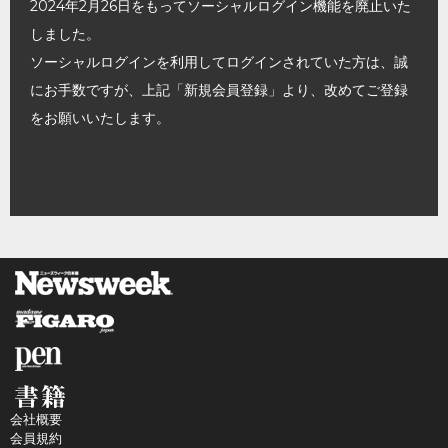
2024年2月26日をもってソーシャルログイン機能を廃止いた
しました。
ソーシャルログインを利用してログインされていた方は、誠
にお手数ですが、上記「新規会員登録」より、改めてご登録
をお願いいたします。
会社概要
会員規約