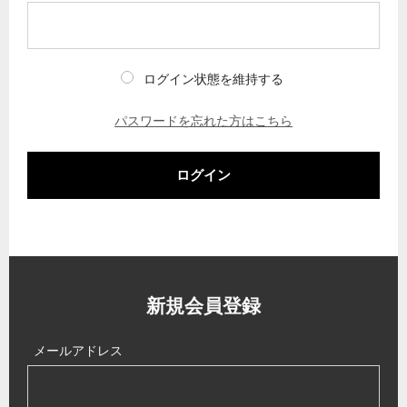
ログイン状態を維持する
パスワードを忘れた方はこちら
ログイン
新規会員登録
メールアドレス