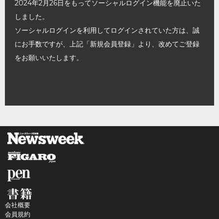
2024年2月26日をもってソーシャルログイン機能を廃止いた
しました。
ソーシャルログインを利用してログインされていた方は、誠
にお手数ですが、上記「新規会員登録」より、改めてご登録
をお願いいたします。
会社概要
会員規約