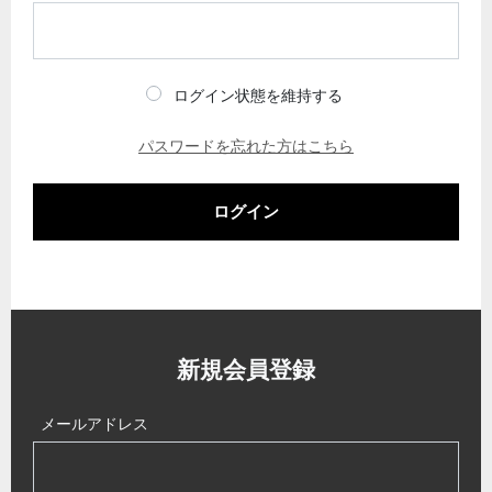
ログイン状態を維持する
パスワードを忘れた方はこちら
ログイン
新規会員登録
メールアドレス