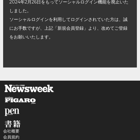
2024年2月26日をもってソーシャルログイン機能を廃止いた
しました。
ソーシャルログインを利用してログインされていた方は、誠
にお手数ですが、上記「新規会員登録」より、改めてご登録
をお願いいたします。
会社概要
会員規約