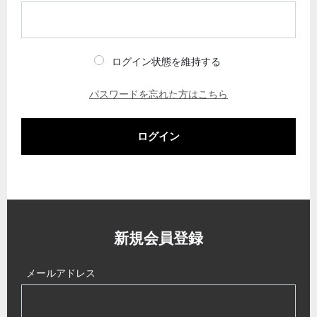
ログイン状態を維持する
パスワードを忘れた方はこちら
ログイン
新規会員登録
メールアドレス