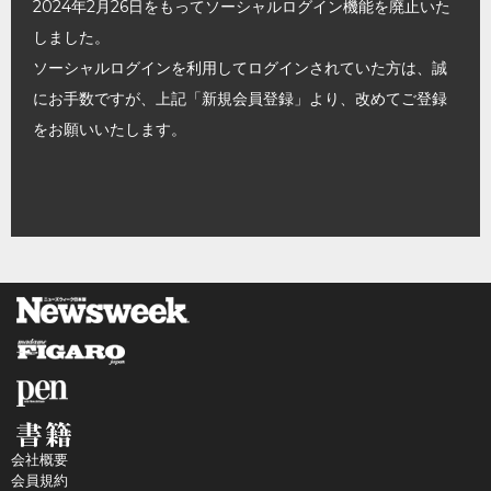
2024年2月26日をもってソーシャルログイン機能を廃止いた
しました。
ソーシャルログインを利用してログインされていた方は、誠
にお手数ですが、上記「新規会員登録」より、改めてご登録
をお願いいたします。
会社概要
会員規約