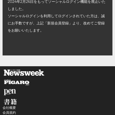
2024年2月26日をもってソーシャルログイン機能を廃止いた
しました。
ソーシャルログインを利用してログインされていた方は、誠
にお手数ですが、上記「新規会員登録」より、改めてご登録
をお願いいたします。
会社概要
会員規約