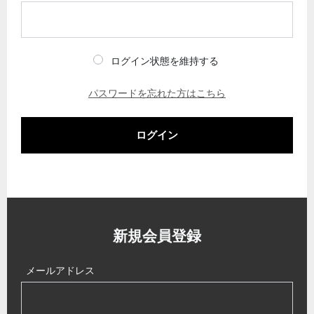
ログイン状態を維持する
パスワードを忘れた方はこちら
ログイン
新規会員登録
メールアドレス