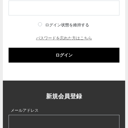
ログイン状態を維持する
パスワードを忘れた方はこちら
ログイン
新規会員登録
メールアドレス