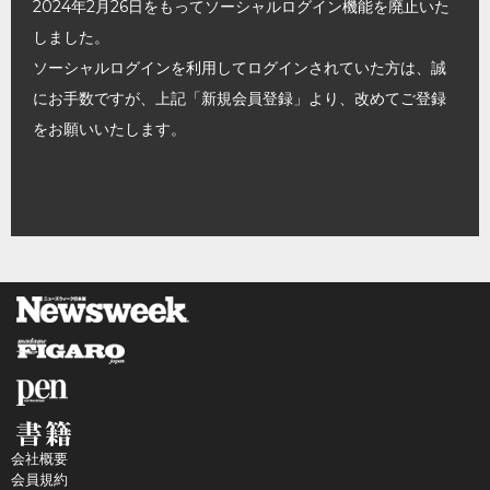
2024年2月26日をもってソーシャルログイン機能を廃止いた
しました。
ソーシャルログインを利用してログインされていた方は、誠
にお手数ですが、上記「新規会員登録」より、改めてご登録
をお願いいたします。
会社概要
会員規約