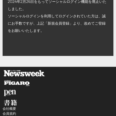
2024年2月26日をもってソーシャルログイン機能を廃止いた
しました。
ソーシャルログインを利用してログインされていた方は、誠
にお手数ですが、上記「新規会員登録」より、改めてご登録
をお願いいたします。
会社概要
会員規約