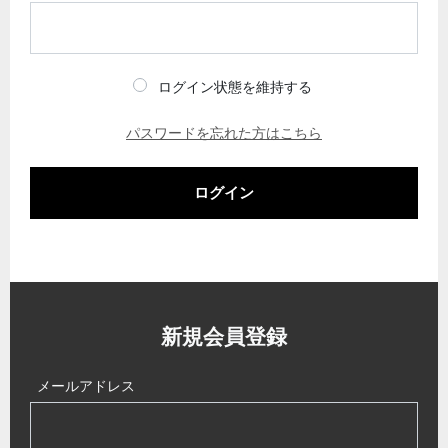
ログイン状態を維持する
パスワードを忘れた方はこちら
ログイン
新規会員登録
メールアドレス